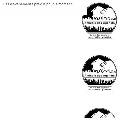
Pas d'évènements prévus pour le moment.