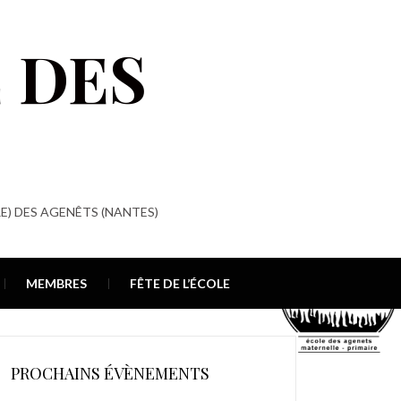
 DES
E) DES AGENÊTS (NANTES)
MEMBRES
FÊTE DE L’ÉCOLE
PROCHAINS ÉVÈNEMENTS