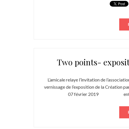
Two points- exposi
L’amicale relaye l’invitation de l’associati
vernissage de l’exposition de la Créati
07 février 2019 entre 