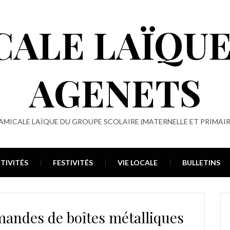
CALE LAÏQUE
AGENETS
 AMICALE LAÏQUE DU GROUPE SCOLAIRE (MATERNELLE ET PRIMAIR
TIVITÉS
FESTIVITÉS
VIE LOCALE
BULLETINS
mandes de boîtes métalliques