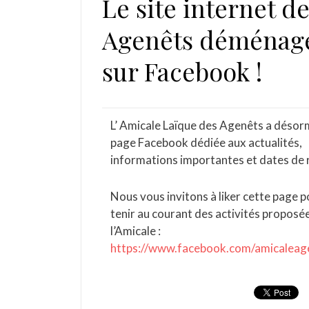
Le site internet d
Agenêts déménag
sur Facebook !
L’ Amicale Laïque des Agenêts a désor
page Facebook dédiée aux actualités,
informations importantes et dates de 
Nous vous invitons à liker cette page 
tenir au courant des activités proposé
l’Amicale :
https://www.facebook.com/amicaleag