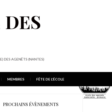
 DES
E) DES AGENÊTS (NANTES)
MEMBRES
FÊTE DE L’ÉCOLE
PROCHAINS ÉVÈNEMENTS