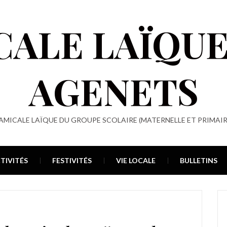
CALE LAÏQUE
AGENETS
 AMICALE LAÏQUE DU GROUPE SCOLAIRE (MATERNELLE ET PRIMAIR
TIVITÉS
FESTIVITÉS
VIE LOCALE
BULLETINS